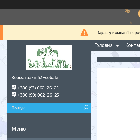
Зараз у компанії нер
Головна
Конта
Зоомагазин 33-sobaki
+380 (93) 062-26-25
+380 (99) 062-26-25