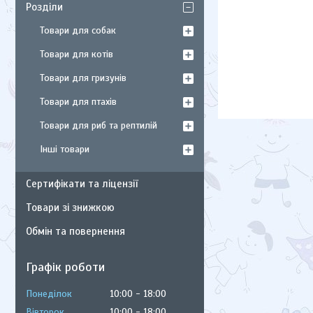
Розділи
Товари для собак
Товари для котів
Товари для гризунів
Товари для птахів
Товари для риб та рептилій
Інші товари
Сертифікати та ліцензії
Товари зі знижкою
Обмін та повернення
Графік роботи
Понеділок
10:00
18:00
Вівторок
10:00
18:00