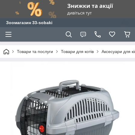
Зоомагазин 33-sobaki
Товари та послуги
Товари для котів
Аксесуари для к