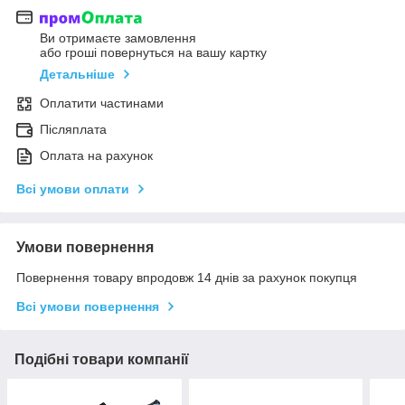
Ви отримаєте замовлення
або гроші повернуться на вашу картку
Детальніше
Оплатити частинами
Післяплата
Оплата на рахунок
Всі умови оплати
Умови повернення
Повернення товару впродовж 14 днів за рахунок покупця
Всі умови повернення
Подібні товари компанії