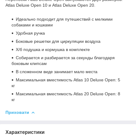
Atlas Deluxe Open 10 и Atlas Deluxe Open 20.
Идеально подходит для путешествий с мелкими
собаками и кошками
Удобная ручка
Боковые решетки для циркуляции воздуха
Х/б подушка и кормушка в комплекте
Собирается и разбирается за секунды благодаря
боковым клипсам
В сложенном виде занимает мало места
Максимальная вместимость Atlas 10 Deluxe Open: 5
кг
Максимальная вместимость Atlas 20 Deluxe Open: 8
кг
Приховати
Характеристики