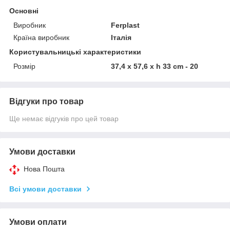
Основні
Виробник
Ferplast
Країна виробник
Італія
Користувальницькі характеристики
Розмір
37,4 x 57,6 x h 33 cm - 20
Відгуки про товар
Ще немає відгуків про цей товар
Умови доставки
Нова Пошта
Всі умови доставки
Умови оплати