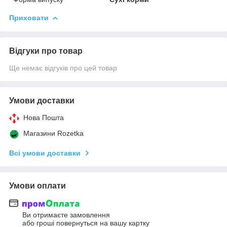
Приховати
Відгуки про товар
Ще немає відгуків про цей товар
Умови доставки
Нова Пошта
Магазини Rozetka
Всі умови доставки
Умови оплати
Ви отримаєте замовлення
або гроші повернуться на вашу картку