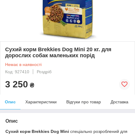
Сухий корм Brekkies Dog Mini 20 кг. для
дорослих собак маленьких порід
Немає в наявності
Код: 927410
Роздріб
3 250
₴
Опис
Характеристики
Відгуки про товар
Доставка
Опис
Сухий корм Brekkies Dog Mini
спеціально розроблений для