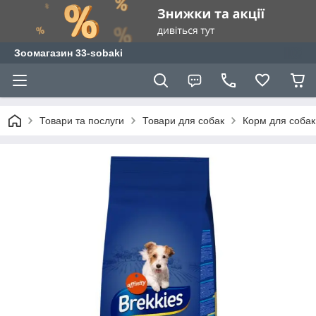
Зоомагазин 33-sobaki
Товари та послуги
Товари для собак
Корм для собак