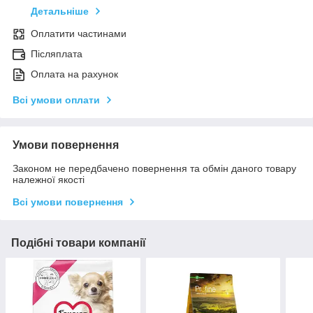
Детальніше
Оплатити частинами
Післяплата
Оплата на рахунок
Всі умови оплати
Умови повернення
Законом не передбачено повернення та обмін даного товару
належної якості
Всі умови повернення
Подібні товари компанії