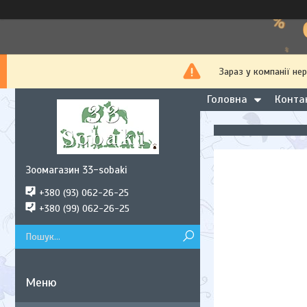
Зараз у компанії не
Головна
Конта
Зоомагазин 33-sobaki
+380 (93) 062-26-25
+380 (99) 062-26-25