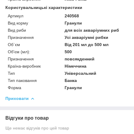
Користувальницькі характеристики
Артикул
240568
Вид корму
Гранули
Вид риби
для всіх акваріумних риб
Призначення
Усі акваріумні рибки
Об`єм
Від 201 мл до 500 мл
Об'єм (мл):
500
Призначення
повсякденний
Країна-виробник
Німеччина
Тип
Універсальний
Тип паковання
Банка
Форма
Гранули
Приховати
Відгуки про товар
Ще немає відгуків про цей товар