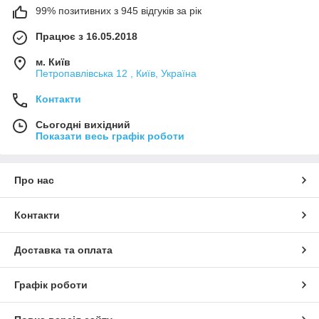
99% позитивних з 945 відгуків за рік
Працює з 16.05.2018
м. Київ
Петропавлівська 12 , Київ, Україна
Контакти
Сьогодні вихідний
Показати весь графік роботи
Про нас
Контакти
Доставка та оплата
Графік роботи