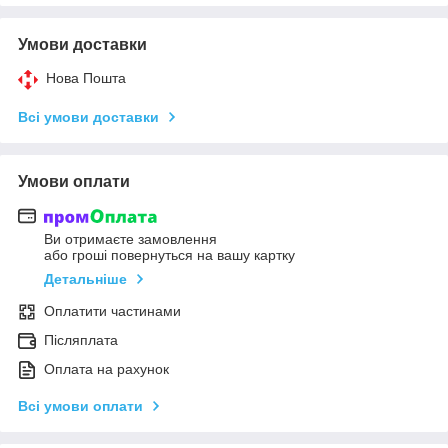
Умови доставки
Нова Пошта
Всі умови доставки
Умови оплати
Ви отримаєте замовлення
або гроші повернуться на вашу картку
Детальніше
Оплатити частинами
Післяплата
Оплата на рахунок
Всі умови оплати