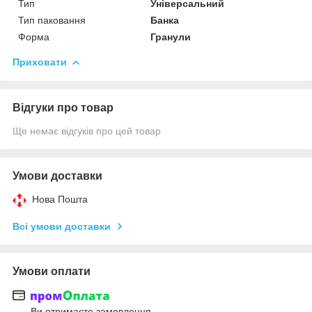
Тип
Універсальний
Тип паковання
Банка
Форма
Гранули
Приховати
Відгуки про товар
Ще немає відгуків про цей товар
Умови доставки
Нова Пошта
Всі умови доставки
Умови оплати
Ви отримаєте замовлення