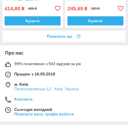
414,80
245,65
₴
₴
488 ₴
289 ₴
Купити
Купити
Показати ще
Про нас
99% позитивних з 943 відгуків за рік
Працює з 16.05.2018
м. Київ
Петропавлівська 12 , Київ, Україна
Контакти
Сьогодні вихідний
Показати весь графік роботи