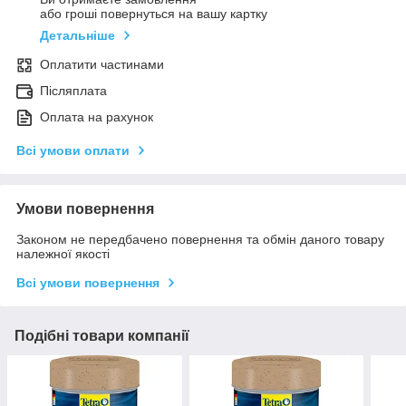
або гроші повернуться на вашу картку
Детальніше
Оплатити частинами
Післяплата
Оплата на рахунок
Всі умови оплати
Умови повернення
Законом не передбачено повернення та обмін даного товару
належної якості
Всі умови повернення
Подібні товари компанії