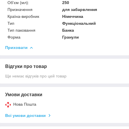
Об'єм (мл):
250
Призначення
для забарвлення
Країна-виробник
Німеччина
Тип
Функціональний
Тип паковання
Банка
Форма
Гранули
Приховати
Відгуки про товар
Ще немає відгуків про цей товар
Умови доставки
Нова Пошта
Всі умови доставки