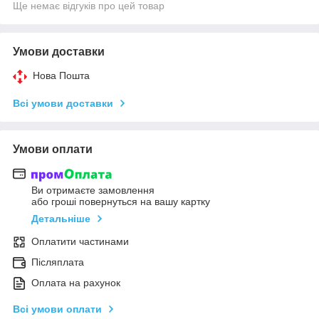
Ще немає відгуків про цей товар
Умови доставки
Нова Пошта
Всі умови доставки
Умови оплати
Ви отримаєте замовлення
або гроші повернуться на вашу картку
Детальніше
Оплатити частинами
Післяплата
Оплата на рахунок
Всі умови оплати