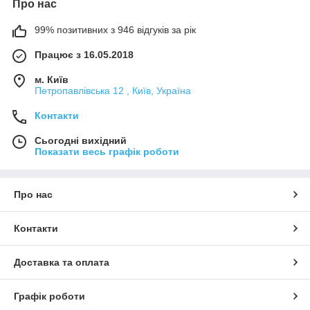
Про нас
99% позитивних з 946 відгуків за рік
Працює з 16.05.2018
м. Київ
Петропавлівська 12 , Київ, Україна
Контакти
Сьогодні вихідний
Показати весь графік роботи
Про нас
Контакти
Доставка та оплата
Графік роботи