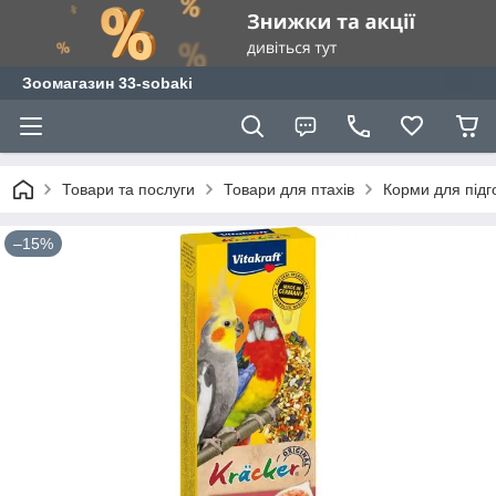
Зоомагазин 33-sobaki
Товари та послуги
Товари для птахів
Корми для підго
–15%