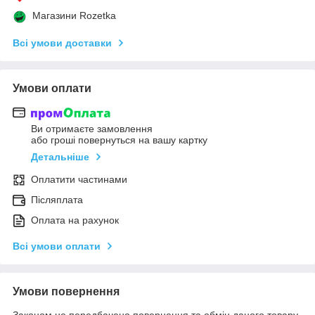
Магазини Rozetka
Всі умови доставки
Умови оплати
Ви отримаєте замовлення
або гроші повернуться на вашу картку
Детальніше
Оплатити частинами
Післяплата
Оплата на рахунок
Всі умови оплати
Умови повернення