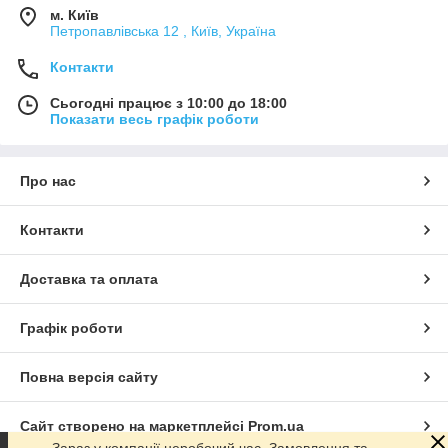
м. Київ
Петропавлівська 12 , Київ, Україна
Контакти
Сьогодні працює з 10:00 до 18:00
Показати весь графік роботи
Про нас
Контакти
Доставка та оплата
Графік роботи
Повна версія сайту
Сайт створено на маркетплейсі
Prom.ua