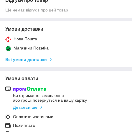
Відгуки про товар
Ще немає відгуків про цей товар
Умови доставки
Нова Пошта
Магазини Rozetka
Всі умови доставки
Умови оплати
Ви отримаєте замовлення
або гроші повернуться на вашу картку
Детальніше
Оплатити частинами
Післяплата