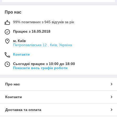
Про нас
99% позитивних з 945 відгуків за рік
Працює з 16.05.2018
м. Київ
Петропавлівська 12 , Київ, Україна
Контакти
Сьогодні працює з 10:00 до 18:00
Показати весь графік роботи
Про нас
Контакти
Доставка та оплата