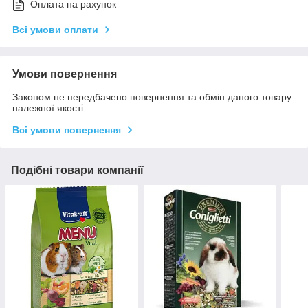
Оплата на рахунок
Всі умови оплати
Умови повернення
Законом не передбачено повернення та обмін даного товару
належної якості
Всі умови повернення
Подібні товари компанії