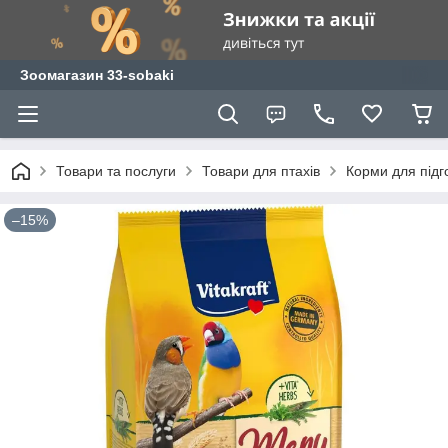
Зоомагазин 33-sobaki
Товари та послуги
Товари для птахів
Корми для підго
–15%