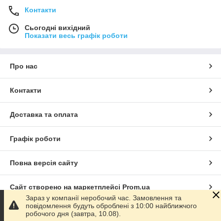
Контакти
Сьогодні вихідний
Показати весь графік роботи
Про нас
Контакти
Доставка та оплата
Графік роботи
Повна версія сайту
Сайт створено на маркетплейсі
Prom.ua
Зараз у компанії неробочий час. Замовлення та
повідомлення будуть оброблені з 10:00 найближчого
Політика конфіденційності
робочого дня (завтра, 10.08).