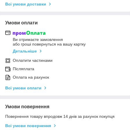
Всі умови доставки
Умови оплати
Ви отримаєте замовлення
або гроші повернуться на вашу картку
Детальніше
Оплатити частинами
Післяплата
Оплата на рахунок
Всі умови оплати
Умови повернення
Повернення товару впродовж 14 днів за рахунок покупця
Всі умови повернення