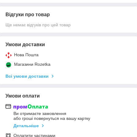
Відгуки про товар
Ще немає відгуків про цей товар
Умови доставки
Нова Пошта
Магазини Rozetka
Всі умови доставки
Умови оплати
Ви отримаєте замовлення
або гроші повернуться на вашу картку
Детальніше
Оплатити частинами