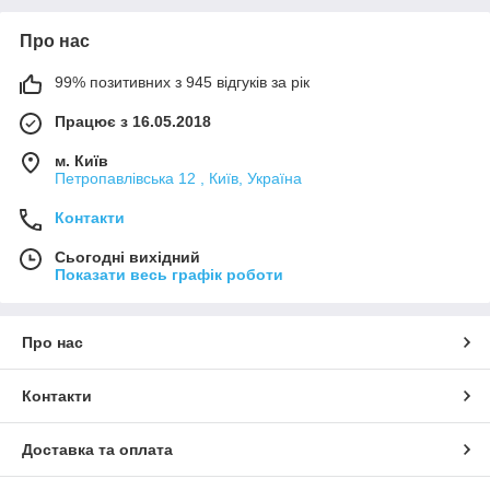
Про нас
99% позитивних з 945 відгуків за рік
Працює з 16.05.2018
м. Київ
Петропавлівська 12 , Київ, Україна
Контакти
Сьогодні вихідний
Показати весь графік роботи
Про нас
Контакти
Доставка та оплата