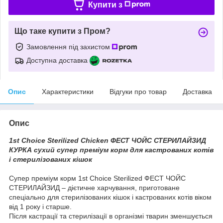
Купити з
Що таке купити з Пром?
Замовлення під захистом
Доступна доставка
Опис
Характеристики
Відгуки про товар
Доставка
Опис
1st Choice Sterilized Chicken ФЕСТ ЧОЙС СТЕРИЛАЙЗИД
КУРКА сухий супер преміум корм для кастрованих котів
і стерилізованих кішок
Супер преміум корм 1st Choice Sterilized ФЕСТ ЧОЙС
СТЕРИЛАЙЗИД – дієтичне харчування, приготоване
спеціально для стерилізованих кішок і кастрованих котів віком
від 1 року і старше.
Після кастрації та стерилізації в організмі тварин зменшується