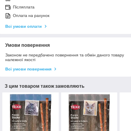
Післяплата
Оплата на рахунок
Всі умови оплати
Умови повернення
Законом не передбачено повернення та обмін даного товару
належної якості
Всі умови повернення
З цим товаром також замовляють