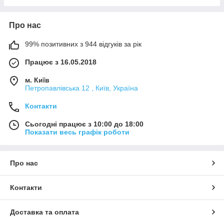
Про нас
99% позитивних з 944 відгуків за рік
Працює з 16.05.2018
м. Київ
Петропавлівська 12 , Київ, Україна
Контакти
Сьогодні працює з 10:00 до 18:00
Показати весь графік роботи
Про нас
Контакти
Доставка та оплата