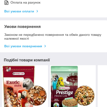
Оплата на рахунок
Всі умови оплати
Умови повернення
Законом не передбачено повернення та обмін даного товару
належної якості
Всі умови повернення
Подібні товари компанії