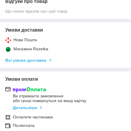
Відгуки про товар
Ще немає відгуків про цей товар
Умови доставки
Нова Пошта
Магазини Rozetka
Всі умови доставки
Умови оплати
Ви отримаєте замовлення
або гроші повернуться на вашу картку
Детальніше
Оплатити частинами
Післяплата