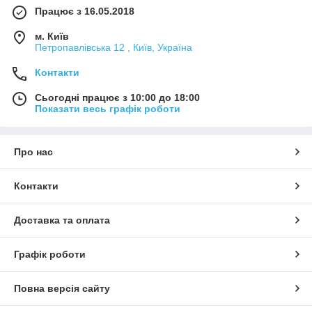
Працює з 16.05.2018
м. Київ
Петропавлівська 12 , Київ, Україна
Контакти
Сьогодні працює з 10:00 до 18:00
Показати весь графік роботи
Про нас
Контакти
Доставка та оплата
Графік роботи
Повна версія сайту