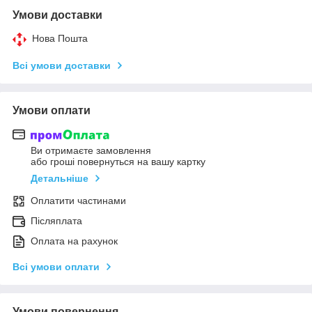
Умови доставки
Нова Пошта
Всі умови доставки
Умови оплати
Ви отримаєте замовлення
або гроші повернуться на вашу картку
Детальніше
Оплатити частинами
Післяплата
Оплата на рахунок
Всі умови оплати
Умови повернення