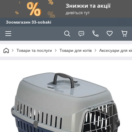
Зоомагазин 33-sobaki
Товари та послуги
Товари для котів
Аксесуари для к