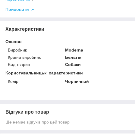
Приховати
Характеристики
Основні
Виробник
Moderna
Країна виробник
Бельгія
Вид тварин
Собаки
Користувальницькі характеристики
Колір
Чорничний
Відгуки про товар
Ще немає відгуків про цей товар