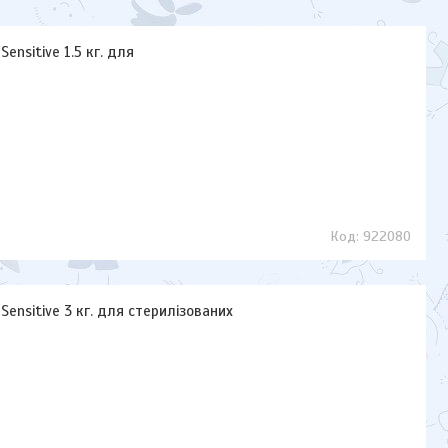
ensitive 1.5 кг. для
922080
Sensitive 3 кг. для стерилізованих