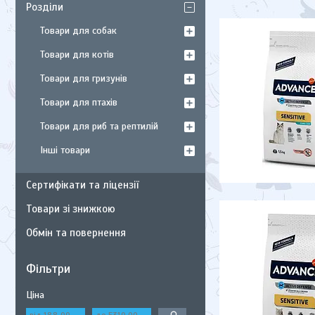
Розділи
Товари для собак
Товари для котів
Товари для гризунів
Товари для птахів
Товари для риб та рептилій
Інші товари
Сертифікати та ліцензії
Товари зі знижкою
Обмін та повернення
Фільтри
Ціна