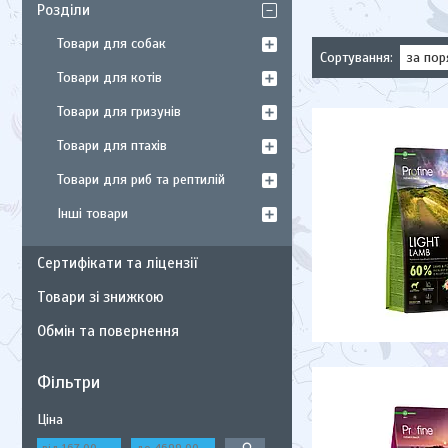
Розділи
Товари для собак
Товари для котів
Товари для гризунів
Товари для птахів
Товари для риб та рептилій
Інші товари
Сертифікати та ліцензії
Товари зі знижкою
Обмін та повернення
Фільтри
Ціна